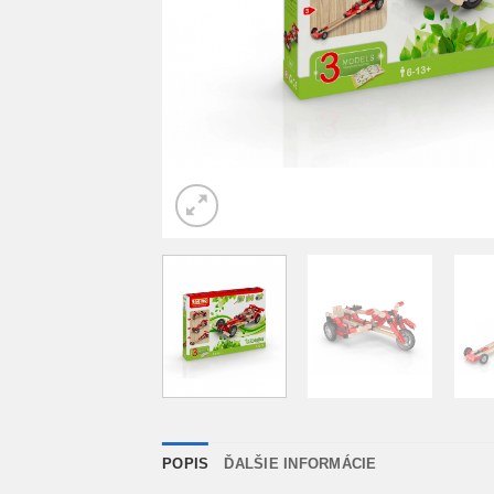
POPIS
ĎALŠIE INFORMÁCIE