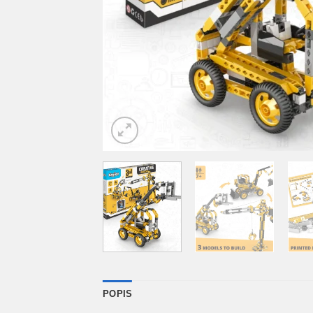
POPIS