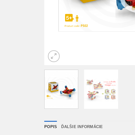
POPIS
ĎALŠIE INFORMÁCIE