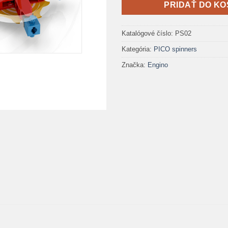
PRIDAŤ DO KO
Katalógové číslo:
PS02
Kategória:
PICO spinners
Značka:
Engino