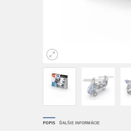
POPIS
ĎALŠIE INFORMÁCIE